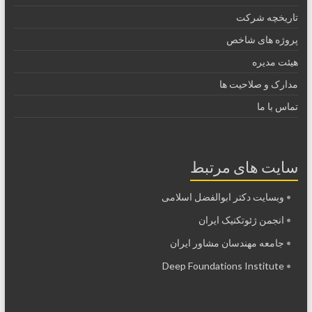
تاریخچه شرکت
پروژه های شاخص
هیئت مدیره
مدارک و صلاحیت ها
تماس با ما
سایت های مرتبط
•
وبسایت دکتر ابوالفضل اسلامی
•
انجمن ژئوتکنیک ایران
•
جامعه مهندسان مشاور ایران
Deep Foundations Institute
•