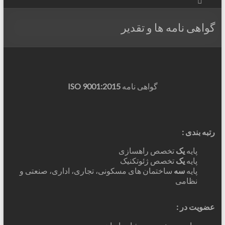
گواهی نامه ها و تقدیر
گواهی نامه
ISO 9001:2015
رتبه بندی :
پایه
یک
تخصص راهسازی
پایه
یک
تخصص ژئوتکنیک
پایه
سه
ساختمان های مسکونی، تجاری، اداری، صنعتی و
نظامی
عضويت در :