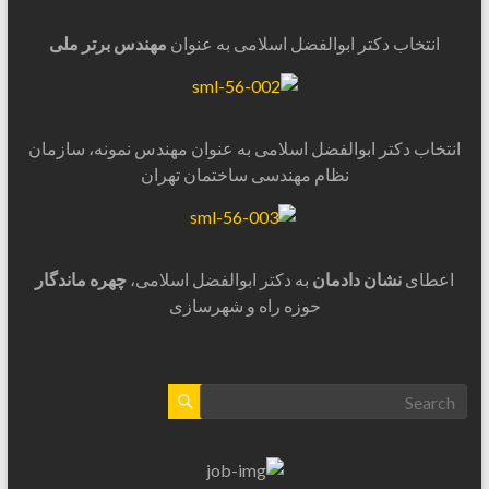
انتخاب دکتر ابوالفضل اسلامی به عنوان
مهندس برتر ملی
انتخاب دکتر ابوالفضل اسلامی به عنوان مهندس نمونه، سازمان
نظام مهندسی ساختمان تهران
اعطای
نشان دادمان
به دکتر ابوالفضل اسلامی،
چهره ماندگار
حوزه راه و شهرسازی